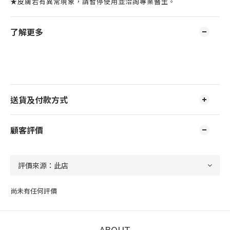
★皮膚若有異常現象，請暫停使用並洽詢專業醫生。
了解更多
送貨及付款方式
顧客評價
尚未有任何評價
ABOUT