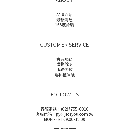
品牌介紹
最新消息
165反詐騙
CUSTOMER SERVICE
會員服務
購物說明
服務條款
隱私權保護
FOLLOW US
客服電話：(02)7755-0010
客服信箱：jfy@jforyou.com.tw
MON.-FRI. 09:00-18:00