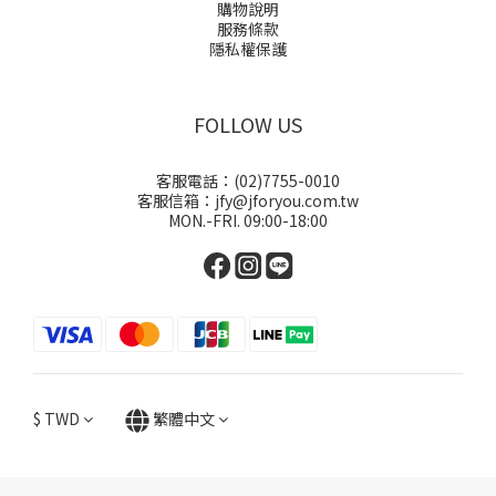
購物說明
服務條款
隱私權保護
FOLLOW US
客服電話：(02)7755-0010
客服信箱：jfy@jforyou.com.tw
MON.-FRI. 09:00-18:00
$
TWD
繁體中文