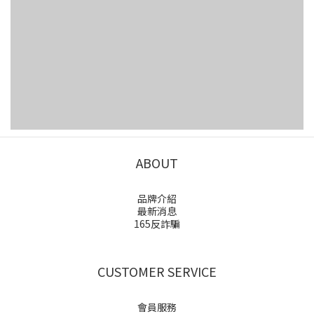
ABOUT
品牌介紹
最新消息
165反詐騙
CUSTOMER SERVICE
會員服務