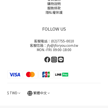
購物說明
服務條款
隱私權保護
FOLLOW US
客服電話：(02)7755-0010
客服信箱：jfy@jforyou.com.tw
MON.-FRI. 09:00-18:00
$
TWD
繁體中文