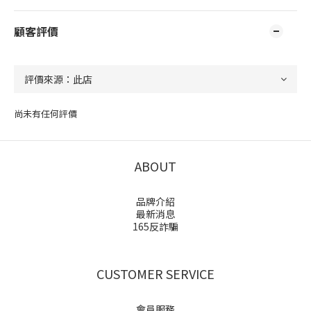
顧客評價
尚未有任何評價
ABOUT
品牌介紹
最新消息
165反詐騙
CUSTOMER SERVICE
會員服務