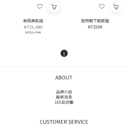
無瑕美肌組
超時眼下膨膨盤
NT$1,480
NT$599
NT$1,746
1
ABOUT
品牌介紹
最新消息
165反詐騙
CUSTOMER SERVICE