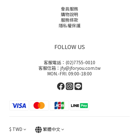
會員服務
購物說明
服務條款
隱私權保護
FOLLOW US
客服電話：(02)7755-0010
客服信箱：jfy@jforyou.com.tw
MON.-FRI. 09:00-18:00
$
TWD
繁體中文