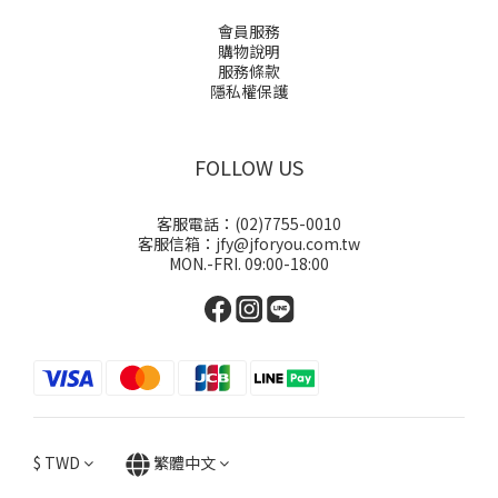
會員服務
購物說明
服務條款
隱私權保護
FOLLOW US
客服電話：(02)7755-0010
客服信箱：jfy@jforyou.com.tw
MON.-FRI. 09:00-18:00
$
TWD
繁體中文