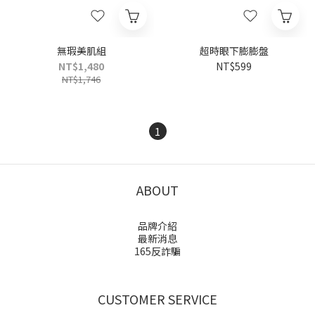
無瑕美肌組
超時眼下膨膨盤
NT$1,480
NT$599
NT$1,746
1
ABOUT
品牌介紹
最新消息
165反詐騙
CUSTOMER SERVICE